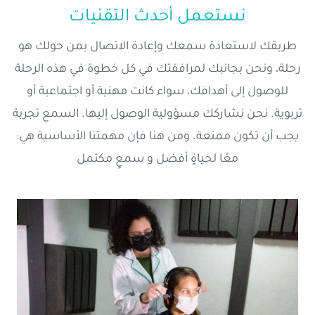
نستعمل أحدث التقنيات
طريقك لاستعادة سمعك وإعادة الاتصال بمن حولك هو
رحلة، ونحن بجانبك لمرافقتك في كل خطوة في هذه الرحلة
للوصول إلى أهدافك، سواء كانت مهنية أو اجتماعية أو
تربوية. نحن نشاركك مسؤولية الوصول إليها. السمع تجربة
يجب أن تكون ممتعة. ومن هنا فإن مهمتنا الأساسية هي:
معًا لحياةٍ أفضل و سمعٍ مكتمل