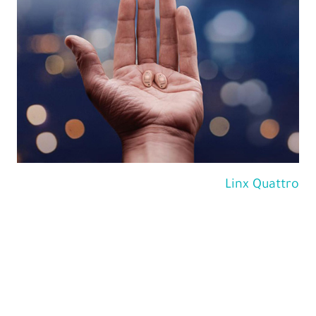
Linx Quattro