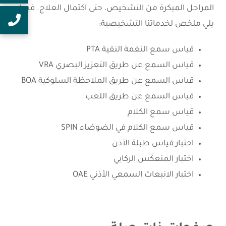
المراحل المبكرة من التشخيص، حتى اكتمال العلاج. فيما
يلي ملخص لخدماتنا التشخيصية:
قياس سمع النغمة النقية PTA
قياس السمع عن طريق التعزيز البصري VRA
قياس السمع عن طريق الملاحظة السلوكية BOA
قياس السمع عن طريق اللعب
قياس سمع الكلام
قياس سمع الكلام في الضوضاء SPIN
اختبار قياس طبلة الأذن
اختبار المنعكَس الركابي
اختبار الانبعاث السمعي الأذني OAE