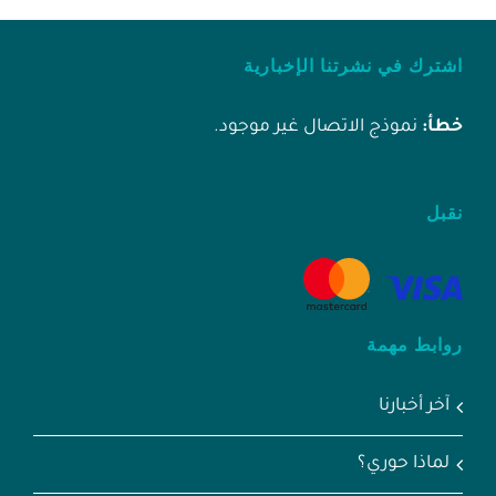
اشترك في نشرتنا الإخبارية
خطأ:
نموذج الاتصال غير موجود.
نقبل
روابط مهمة
آخر أخبارنا
لماذا حوري؟