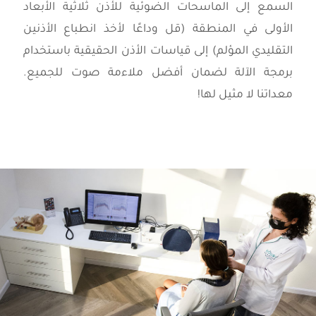
السمع إلى الماسحات الضوئية للأذن ثلاثية الأبعاد
الأولى في المنطقة (قل وداعًا لأخذ انطباع الأذنين
التقليدي المؤلم) إلى قياسات الأذن الحقيقية باستخدام
برمجة الآلة لضمان أفضل ملاءمة صوت للجميع.
معداتنا لا مثيل لها!