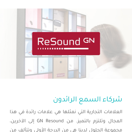
شركاء السمع الرائدون
العلامات التجارية التي نمثلها هي علامات رائدة في هذا
المجال وتلتزم بالتميز. من GN Resound إلى الآخرين،
مجموعة الحلول لدينا هي من الدرجة الأولى وتتألف من