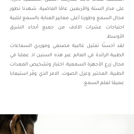
على مدار الستة والأربعين عامًا الماضية، شهدنا تطور
مجال السمع وطورنا أعلى معايير العناية بالسمع لتلبية
احتياجات عشرات الآلاف من جميع أنحاء الشرق
الأوسط.
لقد أحسنّا تمثيل غالبية مصنعي وموردي السماعات
الطبية الرائدة في العالم عبر هذه السنين اذ عملنا في
مجال زرع الأجهزة السمعية، اختبار وتشخيص المعدات
الطبية، المختبر وعزل الصوت، الامر الذي وفّر استيعابا
عميقا لعلم السمع.