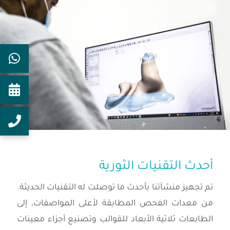
أحدث التقنيات الثورية
تم تجهيز منشآتنا بأحدث ما توصلت له التقنيات الحديثة.
من معدات الفحص المطابقة لأعلى المواصفات، إلى
الطابعات ثلاثية الأبعاد للقوالب وتصنيع أجزاء معينات