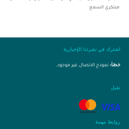
مبتكري السمع
اشترك في نشرتنا الإخبارية
خطأ:
نموذج الاتصال غير موجود.
نقبل
روابط مهمة