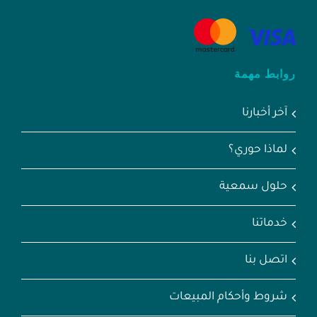
روابط مهمة
آخر أخبارنا
لماذا حوري؟
حلول سمعية
خدماتنا
اتصل بنا
شروط وأحكام المبيعات