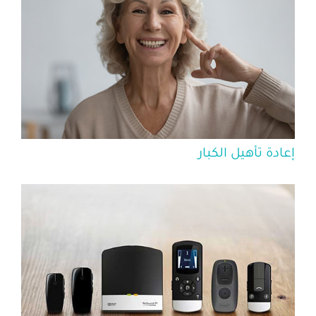
إعادة تأهيل الكبار