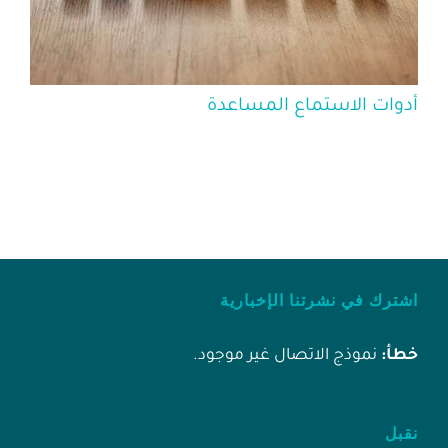
أدوات الاستماع المساعدة
اشترك في نشرتنا الإخبارية
خطأ:
نموذج الاتصال غير موجود.
نقبل