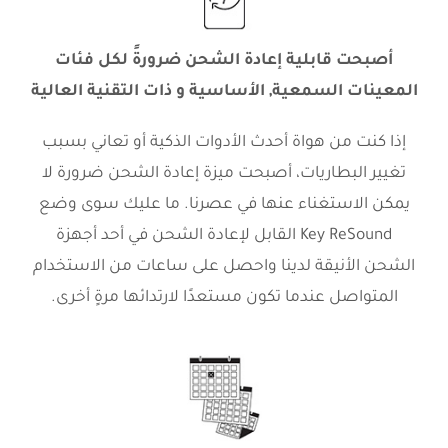
أصبحت قابلية إعادة الشحن ضرورةً لكل فئات
المعينات السمعية, الأساسية و ذات التقنية العالية
إذا كنت من هواة أحدث الأدوات الذكية أو تعاني بسبب
تغيير البطاريات، أصبحت ميزة إعادة الشحن ضرورة لا
يمكن الاستغناء عنها في عصرنا. ما عليك سوى وضع
Key ReSound القابل لإعادة الشحن في أحد أجهزة
الشحن الأنيقة لدينا واحصل على ساعات من الاستخدام
المتواصل عندما تكون مستعدًا لارتدائها مرةٍ أخرى.