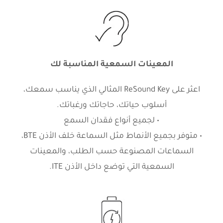
المعينات السمعية المناسبة لك
اعثر على ReSound Key المثالي الذي يناسب سمعك،
أسلوب حياتك، حاجاتك ورغباتك.
• لجميع أنواع فقدان السمع
• متوفر بجميع الأنماط مثل السماعة خلف الأذن BTE،
السماعات المصنوعة حسب الطلب، والمعينات
السمعية التي توضع داخل الأذن ITE.