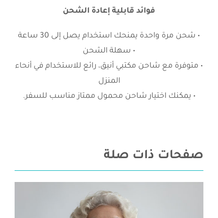
فوائد قابلية إعادة الشحن
• شحن مرة واحدة يمنحك استخدام يصل إلى 30 ساعة
• سهلة الشحن
• متوفرة مع شاحن مكتبي أنيق، رائع للاستخدام في أنحاء
المنزل
• يمكنك اختيار شاحن محمول ممتاز مناسب للسفر.
صفحات ذات صلة